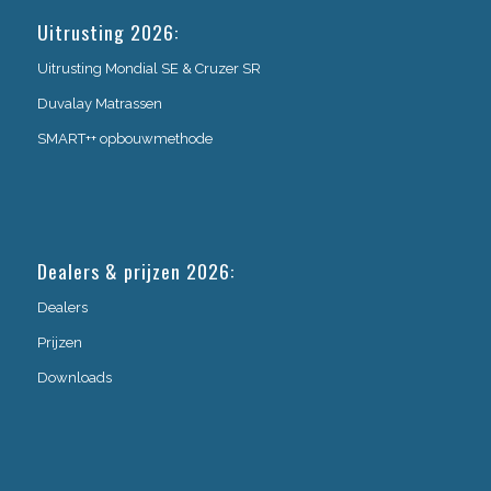
Uitrusting 2026:
Uitrusting Mondial SE & Cruzer SR
Duvalay Matrassen
SMART++ opbouwmethode
Dealers & prijzen 2026:
Dealers
Prijzen
Downloads