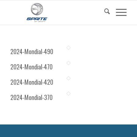
2024-Mondial-490
2024-Mondial-470
2024-Mondial-420
2024-Mondial-370