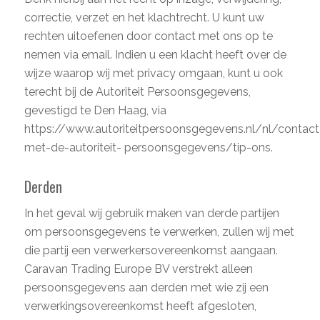
correctie, verzet en het klachtrecht. U kunt uw
rechten uitoefenen door contact met ons op te
nemen via email. Indien u een klacht heeft over de
wijze waarop wij met privacy omgaan, kunt u ook
terecht bij de Autoriteit Persoonsgegevens,
gevestigd te Den Haag, via
https://www.autoriteitpersoonsgegevens.nl/nl/contact
met-de-autoriteit- persoonsgegevens/tip-ons.
Derden
In het geval wij gebruik maken van derde partijen
om persoonsgegevens te verwerken, zullen wij met
die partij een verwerkersovereenkomst aangaan.
Caravan Trading Europe BV verstrekt alleen
persoonsgegevens aan derden met wie zij een
verwerkingsovereenkomst heeft afgesloten,