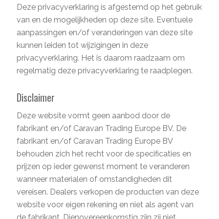
Deze privacyverklaring is afgestemd op het gebruik
van en de mogelijkheden op deze site. Eventuele
aanpassingen en/of veranderingen van deze site
kunnen leiden tot wijzigingen in deze
privacyverklaring. Het is daarom raadzaam om
regelmatig deze privacyverklaring te raadplegen.
Disclaimer
Deze website vormt geen aanbod door de
fabrikant en/of Caravan Trading Europe BV. De
fabrikant en/of Caravan Trading Europe BV
behouden zich het recht voor de specificaties en
prijzen op ieder gewenst moment te veranderen
wanneer materialen of omstandigheden dit
vereisen. Dealers verkopen de producten van deze
website voor eigen rekening en niet als agent van
de fabrikant. Dienovereenkomstig zijn zij niet