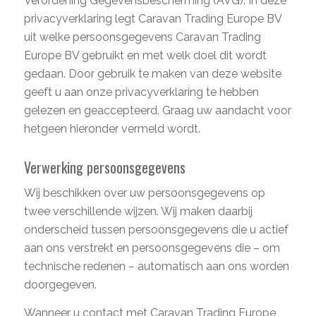
Verordening Gegevensbescherming (AVG). In deze
privacyverklaring legt Caravan Trading Europe BV
uit welke persoonsgegevens Caravan Trading
Europe BV gebruikt en met welk doel dit wordt
gedaan. Door gebruik te maken van deze website
geeft u aan onze privacyverklaring te hebben
gelezen en geaccepteerd. Graag uw aandacht voor
hetgeen hieronder vermeld wordt.
Verwerking persoonsgegevens
Wij beschikken over uw persoonsgegevens op
twee verschillende wijzen. Wij maken daarbij
onderscheid tussen persoonsgegevens die u actief
aan ons verstrekt en persoonsgegevens die – om
technische redenen – automatisch aan ons worden
doorgegeven.
Wanneer u contact met Caravan Trading Europe