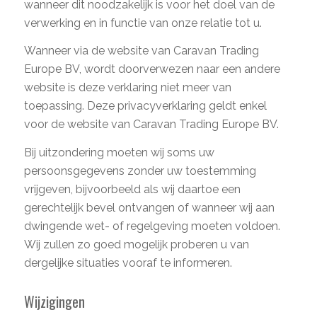
wanneer dit noodzakelijk is voor het doel van de
verwerking en in functie van onze relatie tot u.
Wanneer via de website van Caravan Trading
Europe BV, wordt doorverwezen naar een andere
website is deze verklaring niet meer van
toepassing. Deze privacyverklaring geldt enkel
voor de website van Caravan Trading Europe BV.
Bij uitzondering moeten wij soms uw
persoonsgegevens zonder uw toestemming
vrijgeven, bijvoorbeeld als wij daartoe een
gerechtelijk bevel ontvangen of wanneer wij aan
dwingende wet- of regelgeving moeten voldoen.
Wij zullen zo goed mogelijk proberen u van
dergelijke situaties vooraf te informeren.
Wijzigingen