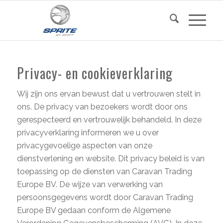
Privacy- en cookieverklaring
Wij zijn ons ervan bewust dat u vertrouwen stelt in
ons. De privacy van bezoekers wordt door ons
gerespecteerd en vertrouwelijk behandeld. In deze
privacyverklaring informeren we u over
privacygevoelige aspecten van onze
dienstverlening en website. Dit privacy beleid is van
toepassing op de diensten van Caravan Trading
Europe BV. De wijze van verwerking van
persoonsgegevens wordt door Caravan Trading
Europe BV gedaan conform de Algemene