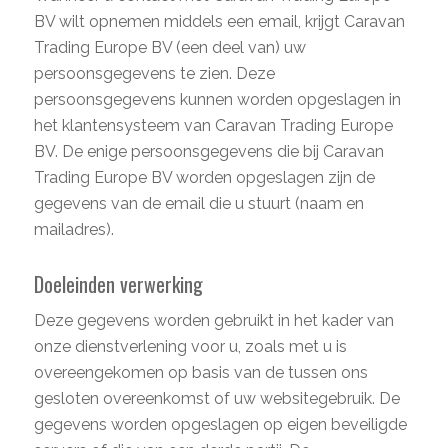
BV wilt opnemen middels een email, krijgt Caravan
Trading Europe BV (een deel van) uw
persoonsgegevens te zien. Deze
persoonsgegevens kunnen worden opgeslagen in
het klantensysteem van Caravan Trading Europe
BV. De enige persoonsgegevens die bij Caravan
Trading Europe BV worden opgeslagen zijn de
gegevens van de email die u stuurt (naam en
mailadres).
Doeleinden verwerking
Deze gegevens worden gebruikt in het kader van
onze dienstverlening voor u, zoals met u is
overeengekomen op basis van de tussen ons
gesloten overeenkomst of uw websitegebruik. De
gegevens worden opgeslagen op eigen beveiligde