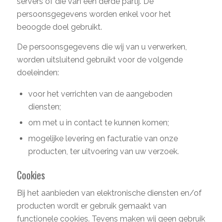
servers of die van een derde partij. De
persoonsgegevens worden enkel voor het
beoogde doel gebruikt.
De persoonsgegevens die wij van u verwerken,
worden uitsluitend gebruikt voor de volgende
doeleinden:
voor het verrichten van de aangeboden
diensten;
om met u in contact te kunnen komen;
mogelijke levering en facturatie van onze
producten, ter uitvoering van uw verzoek.
Cookies
Bij het aanbieden van elektronische diensten en/of
producten wordt er gebruik gemaakt van
functionele cookies. Tevens maken wij geen gebruik