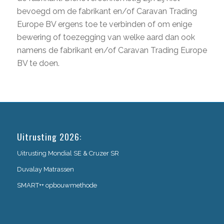
bevoegd om de fabrikant en/of Caravan Trading
Europe BV ergens toe te verbinden of om enige
bewering of toezegging van welke aard dan ook
namens de fabrikant en/of Caravan Trading Europe
BV te doen.
Uitrusting 2026:
Uitrusting Mondial SE & Cruzer SR
Duvalay Matrassen
SMART++ opbouwmethode