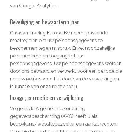
van Google Analytics.
Beveiliging en bewaartermijnen
Caravan Trading Europe BV neemt passende
maatregelen om uw persoonsgegevens te
beschermen tegen misbruik. Enkel noodzakelijke
personen hebben toegang tot uw
persoonsgegevens. Uw persoonsgegevens worden
door ons bewaard en verwerkt voor een periode die
noodzakelijk is voor het doel van de verwerking en
in functie van onze relatie tot u.
Inzage, correctie en verwijdering
Volgens de Algemene verordening
gegevensbescherming (AVG) heeft u als
betrokkene/websitebezoeker een aantal rechten.
Denk hierbij aan het recht op inzage, verwijdering,