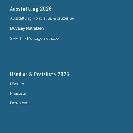
Ausstattung 2026:
Ausstattung Mondial SE & Cruzer SR
Duvalay Matratzen
SMART++ Montagemethode
Händler & Preisliste 2025:
Händler
Preisliste
Downloads