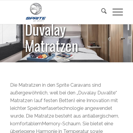
Duvalay
Matratzen
Die Matratzen in den Sprite Caravans sind
außergewöhnlich, weil bei den „Duvalay Duvalite“
Matratzen (auf festen Betten) eine Innovation mit
leichter Speicherfasertechnologie angewendet
wurde. Die Matratze besteht aus antiallergischem,
komfortablemMemory-Schaum. Sie bietet eine
überlegene Harmonie in Temperatur sowie