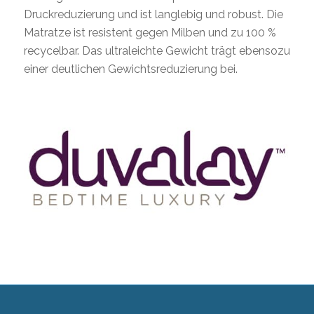
Druckreduzierung und ist langlebig und robust. Die
Matratze ist resistent gegen Milben und zu 100 %
recycelbar. Das ultraleichte Gewicht trägt ebensozu
einer deutlichen Gewichtsreduzierung bei.