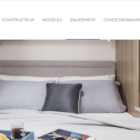
CONSTRUCTEUR
MODÈLES
EQUIPEMENT
CONCESSIONNAIR