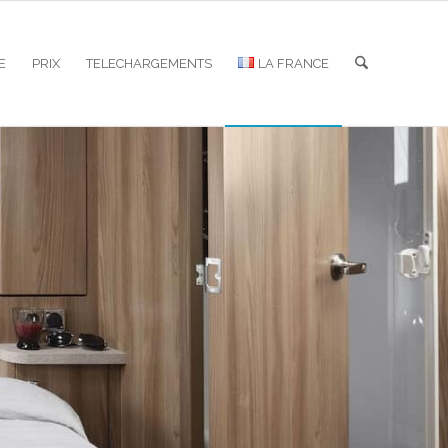
E
PRIX
TELECHARGEMENTS
LA FRANCE