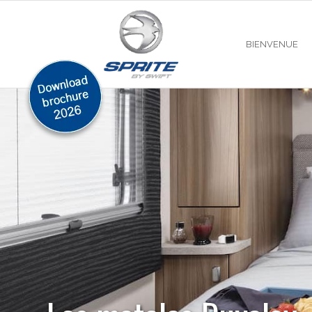
BIENVENUE